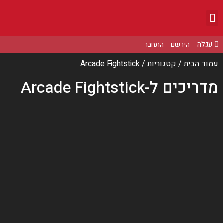
הירשם
התחבר
עמוד הבית
/ קטגוריות / Arcade Fightstick
מדריכים ל-Arcade Fightstick