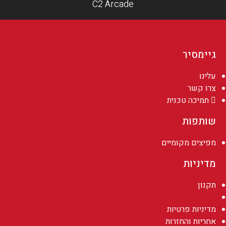
C2 Arcade
גיימסיר
עלינו
צרו קשר
תמיכה טכנית
שותפות
מפיצים מקומיים
מדיניות
תקנון
מדיניות פרטיות
אחריות והחזרות