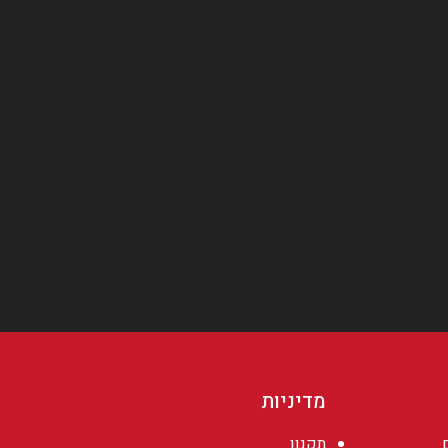
מדיניות
תקנון