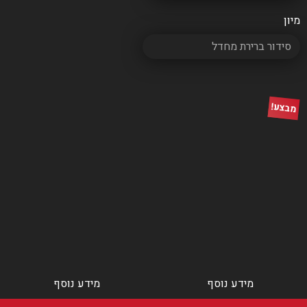
מבצע!
מידע נוסף
מידע נוסף