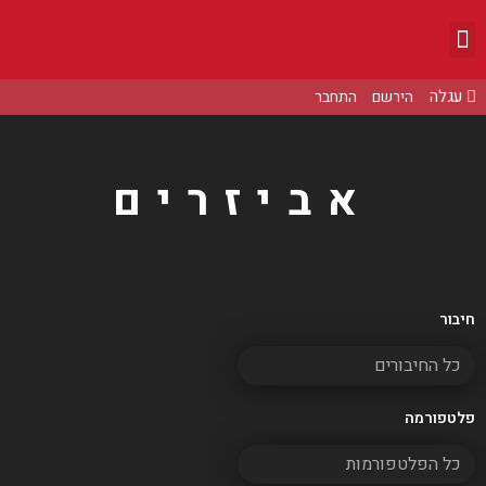
הירשם
התחבר
אביזרים
חיבור
פלטפורמה