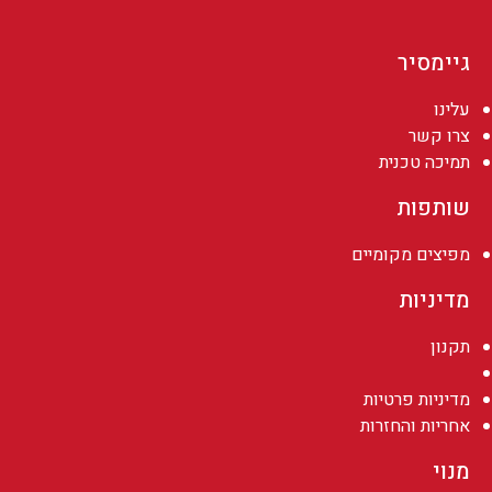
גיימסיר
עלינו
צרו קשר
תמיכה טכנית
שותפות
מפיצים מקומיים
מדיניות
תקנון
מדיניות פרטיות
אחריות והחזרות
מנוי