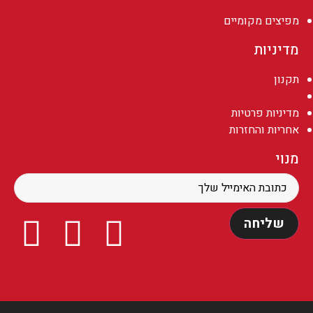
מפיצים מקומיים
מדיניות
תקנון
מדיניות פרטיות
אחריות והחזרות
מנוי