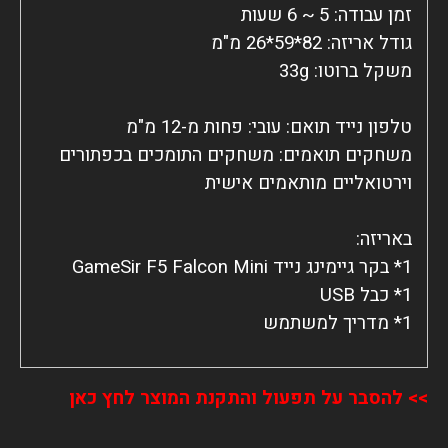
משחקים תואמים: משחקים התומכים בכפתורים 
1* מדריך למשתמש
>> להסבר על תפעול והתקנת המוצר לחץ כאן