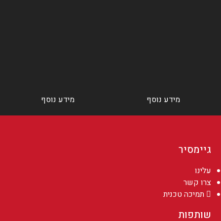
מידע נוסף
מידע נוסף
גיימסיר
עלינו
צרו קשר
תמיכה טכנית
שותפות