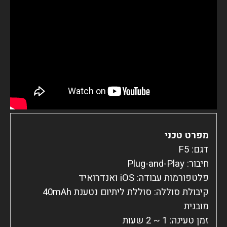
מפרט טכני
קיבולת סוללה: סוללת ליתיום נטענת 40mAh 