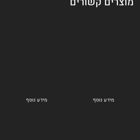
מוצרים קשורים
מידע נוסף
מידע נוסף