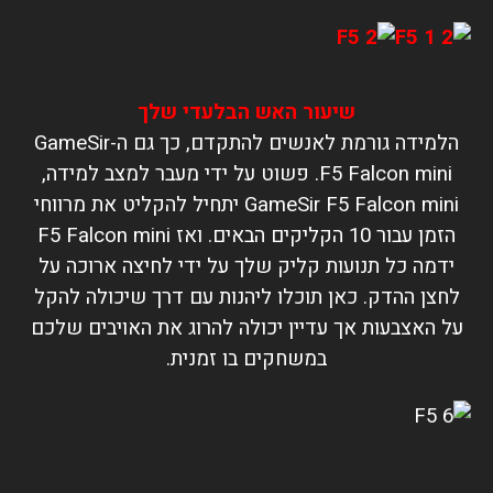
שיעור האש הבלעדי שלך
הלמידה גורמת לאנשים להתקדם, כך גם ה-GameSir
F5 Falcon mini. פשוט על ידי מעבר למצב למידה,
GameSir F5 Falcon mini יתחיל להקליט את מרווחי
הזמן עבור 10 הקליקים הבאים. ואז F5 Falcon mini
ידמה כל תנועות קליק שלך על ידי לחיצה ארוכה על
לחצן ההדק. כאן תוכלו ליהנות עם דרך שיכולה להקל
על האצבעות אך עדיין יכולה להרוג את האויבים שלכם
במשחקים בו זמנית.